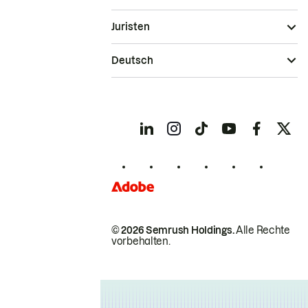
Juristen
Deutsch
© 2026 Semrush Holdings.
Alle Rechte
vorbehalten.