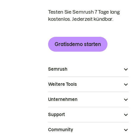
Testen Sie Semrush 7 Tage lang
kostenlos. Jederzeit kündbar.
Gratisdemo starten
Semrush
Weitere Tools
Unternehmen
Support
Community