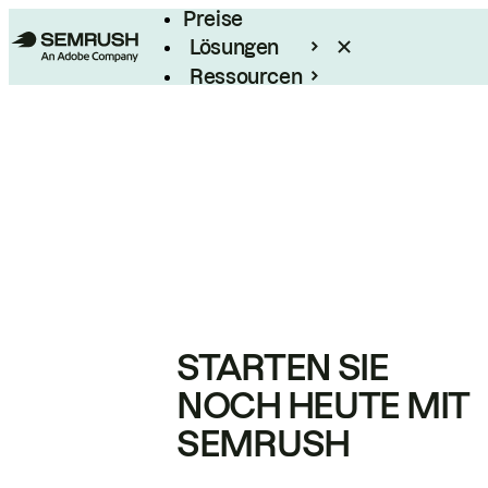
Preise
Lösungen
Ressourcen
Enterprise
STARTEN SIE
NOCH HEUTE MIT
SEMRUSH