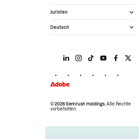
Juristen
Deutsch
© 2026 Semrush Holdings.
Alle Rechte
vorbehalten.