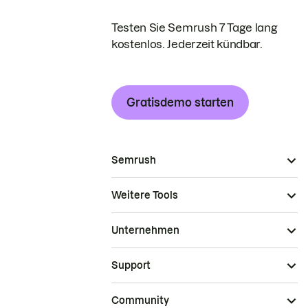
Testen Sie Semrush 7 Tage lang
kostenlos. Jederzeit kündbar.
Gratisdemo starten
Semrush
Weitere Tools
Unternehmen
Support
Community