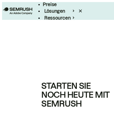
Preise
Lösungen
Ressourcen
Enterprise
STARTEN SIE
NOCH HEUTE MIT
SEMRUSH