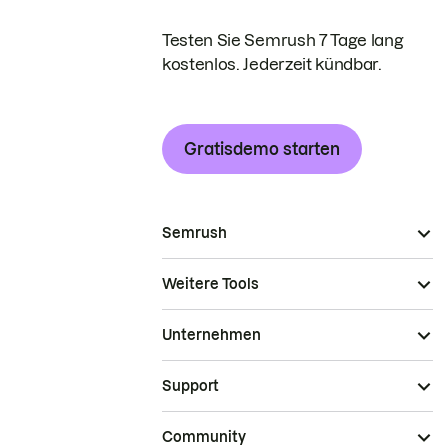
Testen Sie Semrush 7 Tage lang
kostenlos. Jederzeit kündbar.
Gratisdemo starten
Semrush
Weitere Tools
Unternehmen
Support
Community