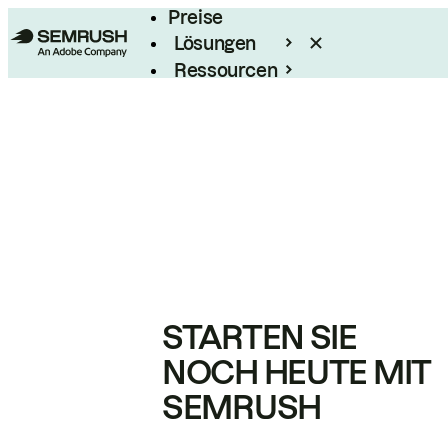
Preise
Lösungen
Ressourcen
Enterprise
STARTEN SIE
NOCH HEUTE MIT
SEMRUSH