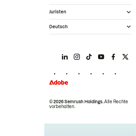
Juristen
Deutsch
© 2026 Semrush Holdings.
Alle Rechte
vorbehalten.