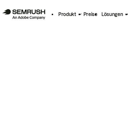
Produkt
Preise
Lösungen