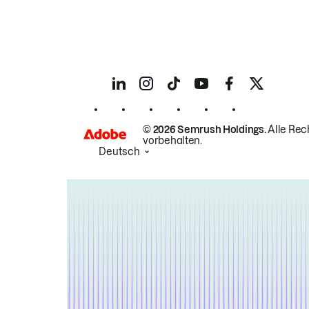
© 2026 Semrush Holdings.
Alle Rec
vorbehalten.
Deutsch