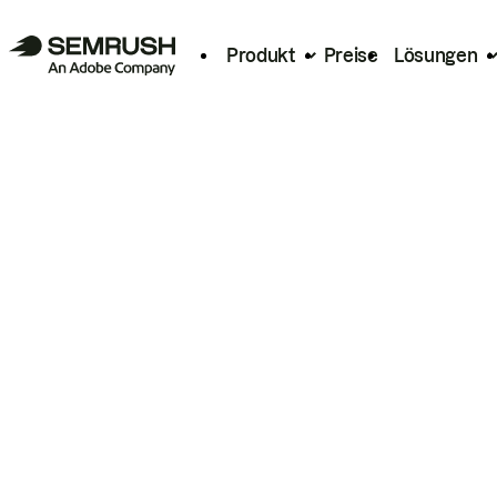
Produkt
Preise
Lösungen