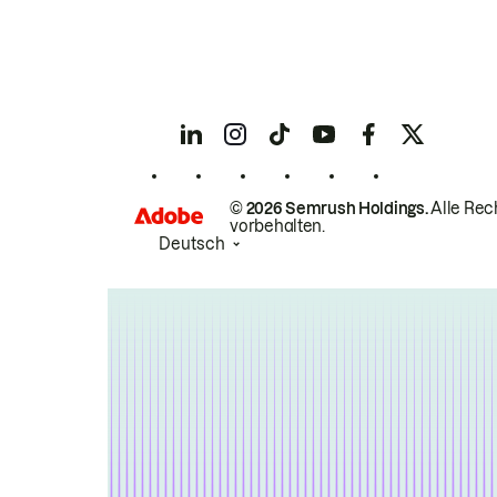
© 2026 Semrush Holdings.
Alle Rec
vorbehalten.
Deutsch