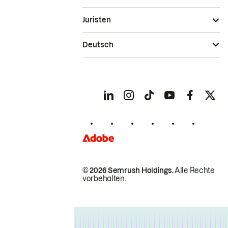
Juristen
Deutsch
© 2026 Semrush Holdings.
Alle Rechte
vorbehalten.