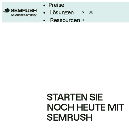
Preise
Lösungen
Ressourcen
Enterprise
STARTEN SIE
NOCH HEUTE MIT
SEMRUSH