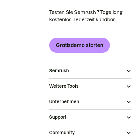
Testen Sie Semrush 7 Tage lang
kostenlos. Jederzeit kündbar.
Gratisdemo starten
Semrush
Weitere Tools
Unternehmen
Support
Community