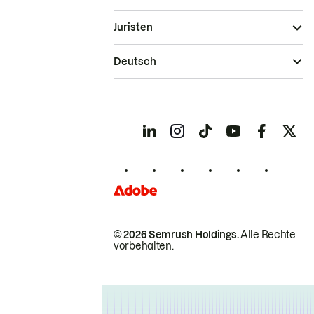
Juristen
Deutsch
© 2026 Semrush Holdings.
Alle Rechte
vorbehalten.