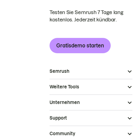
Testen Sie Semrush 7 Tage lang
kostenlos. Jederzeit kündbar.
Gratisdemo starten
Semrush
Weitere Tools
Unternehmen
Support
Community