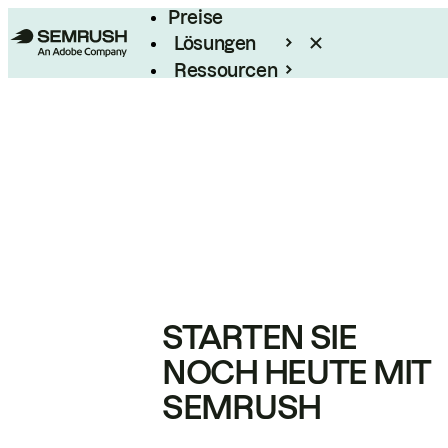
Preise
Lösungen
Ressourcen
Enterprise
STARTEN SIE
NOCH HEUTE MIT
SEMRUSH