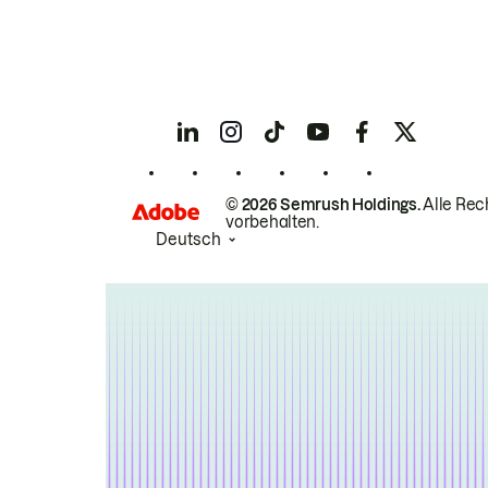
© 2026 Semrush Holdings.
Alle Rec
vorbehalten.
Deutsch