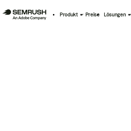
Produkt
Preise
Lösungen