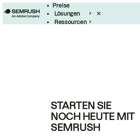
Preise
Lösungen
Ressourcen
Enterprise
STARTEN SIE
NOCH HEUTE MIT
SEMRUSH