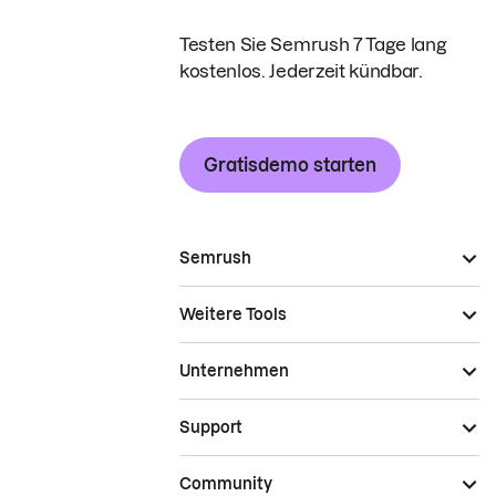
Testen Sie Semrush 7 Tage lang
kostenlos. Jederzeit kündbar.
Gratisdemo starten
Semrush
Weitere Tools
Unternehmen
Support
Community