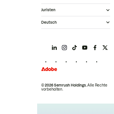
Juristen
Deutsch
© 2026 Semrush Holdings.
Alle Rechte
vorbehalten.