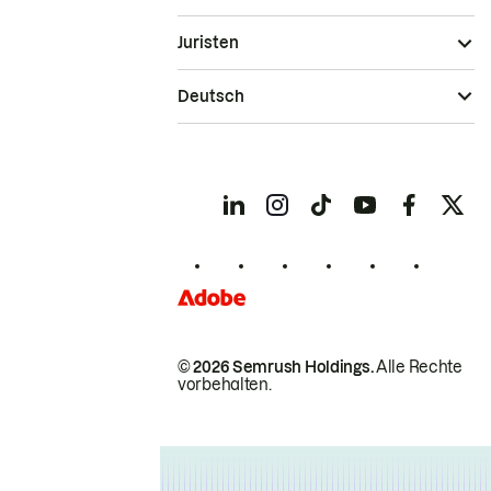
Juristen
Deutsch
© 2026 Semrush Holdings.
Alle Rechte
vorbehalten.