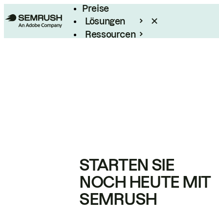
Preise
Lösungen
Ressourcen
Enterprise
STARTEN SIE
NOCH HEUTE MIT
SEMRUSH