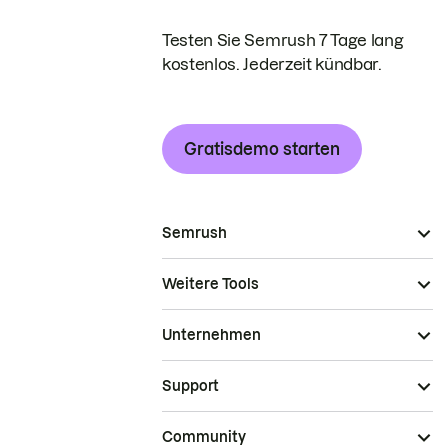
Testen Sie Semrush 7 Tage lang
kostenlos. Jederzeit kündbar.
Gratisdemo starten
Semrush
Weitere Tools
Unternehmen
Support
Community