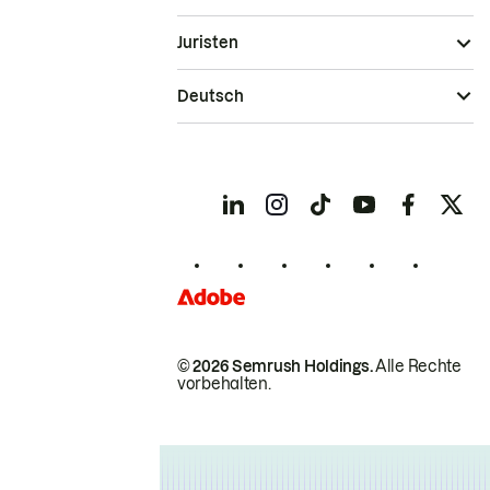
Juristen
Deutsch
© 2026 Semrush Holdings.
Alle Rechte
vorbehalten.