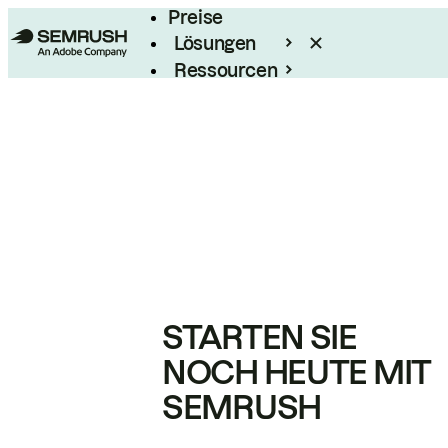
Preise
Lösungen
Ressourcen
Enterprise
STARTEN SIE
NOCH HEUTE MIT
SEMRUSH