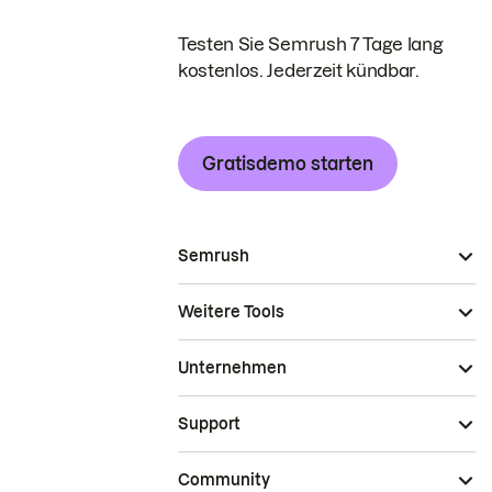
Testen Sie Semrush 7 Tage lang
kostenlos. Jederzeit kündbar.
Gratisdemo starten
Semrush
Weitere Tools
Unternehmen
Support
Community