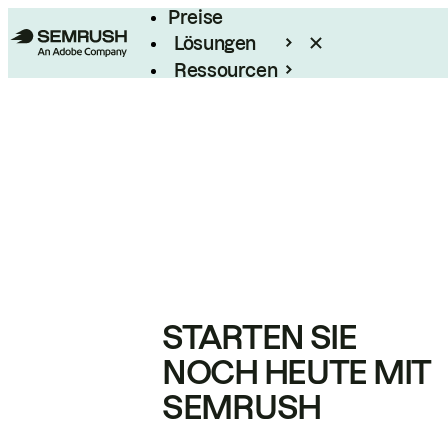
Preise
Lösungen
Ressourcen
Enterprise
STARTEN SIE
NOCH HEUTE MIT
SEMRUSH