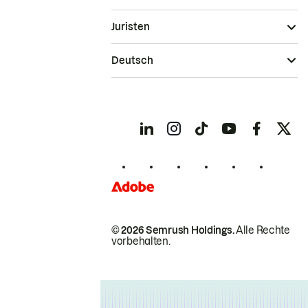
Juristen
Deutsch
© 2026 Semrush Holdings.
Alle Rechte
vorbehalten.