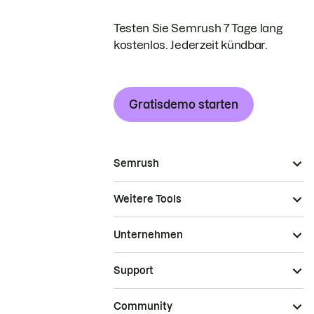
Testen Sie Semrush 7 Tage lang
kostenlos. Jederzeit kündbar.
Gratisdemo starten
Semrush
Weitere Tools
Unternehmen
Support
Community