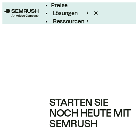
Preise
Lösungen
Ressourcen
Enterprise
STARTEN SIE
NOCH HEUTE MIT
SEMRUSH