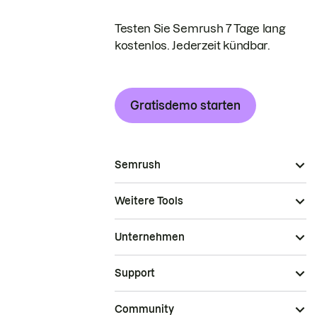
Testen Sie Semrush 7 Tage lang
kostenlos. Jederzeit kündbar.
Gratisdemo starten
Semrush
Weitere Tools
Unternehmen
Support
Community