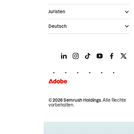
Juristen
Deutsch
© 2026 Semrush Holdings.
Alle Rechte
vorbehalten.