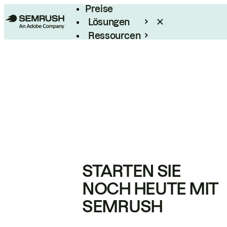
Preise
Lösungen
Ressourcen
Enterprise
STARTEN SIE
NOCH HEUTE MIT
SEMRUSH