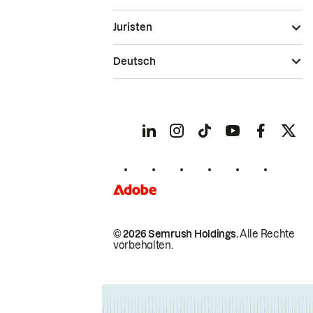
Juristen
Deutsch
© 2026 Semrush Holdings.
Alle Rechte
vorbehalten.