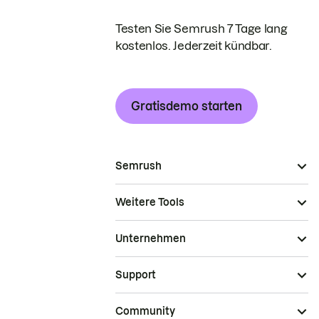
Testen Sie Semrush 7 Tage lang
kostenlos. Jederzeit kündbar.
Gratisdemo starten
Semrush
Weitere Tools
Unternehmen
Support
Community