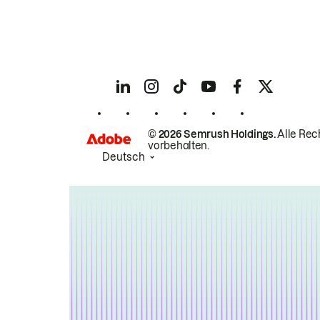
© 2026 Semrush Holdings.
Alle Rec
vorbehalten.
Deutsch