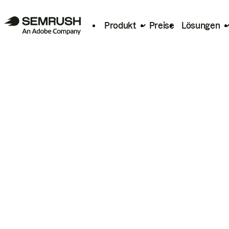
Produkt
Preise
Lösungen