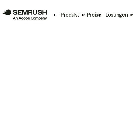
Produkt
Preise
Lösungen