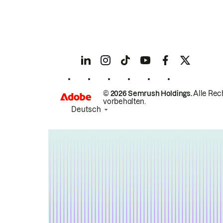
© 2026 Semrush Holdings.
Alle Rec
vorbehalten.
Deutsch