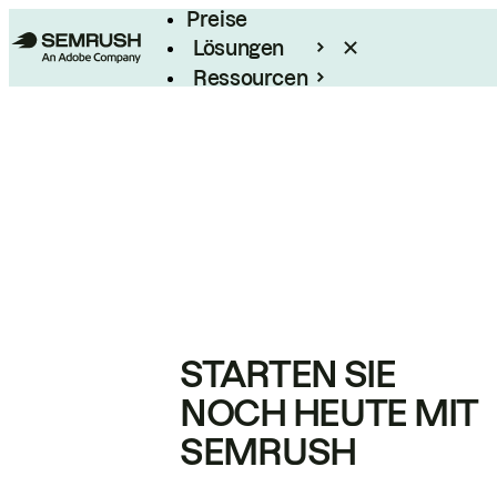
Preise
Lösungen
Ressourcen
Enterprise
STARTEN SIE
NOCH HEUTE MIT
SEMRUSH