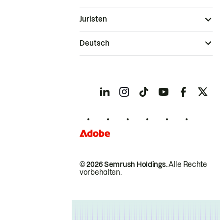
Juristen
Deutsch
© 2026 Semrush Holdings.
Alle Rechte
vorbehalten.