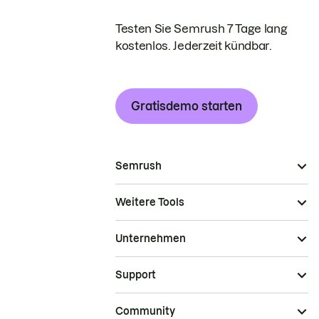
Testen Sie Semrush 7 Tage lang
kostenlos. Jederzeit kündbar.
Gratisdemo starten
Semrush
Weitere Tools
Unternehmen
Support
Community