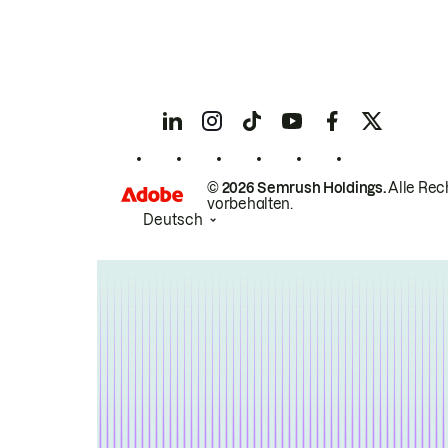
© 2026 Semrush Holdings.
Alle Rec
vorbehalten.
Deutsch