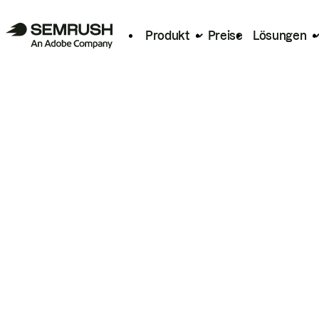
Produkt
Preise
Lösungen