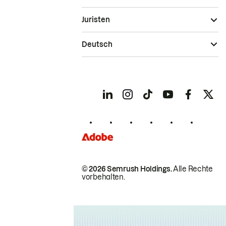
Juristen
Deutsch
© 2026 Semrush Holdings.
Alle Rechte
vorbehalten.