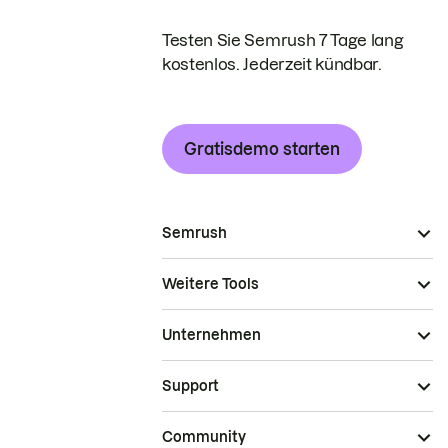
Testen Sie Semrush 7 Tage lang
kostenlos. Jederzeit kündbar.
Gratisdemo starten
Semrush
Weitere Tools
Unternehmen
Support
Community