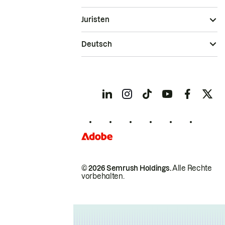
Juristen
Deutsch
© 2026 Semrush Holdings.
Alle Rechte
vorbehalten.