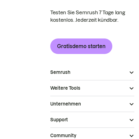
Testen Sie Semrush 7 Tage lang
kostenlos. Jederzeit kündbar.
Gratisdemo starten
Semrush
Weitere Tools
Unternehmen
Support
Community