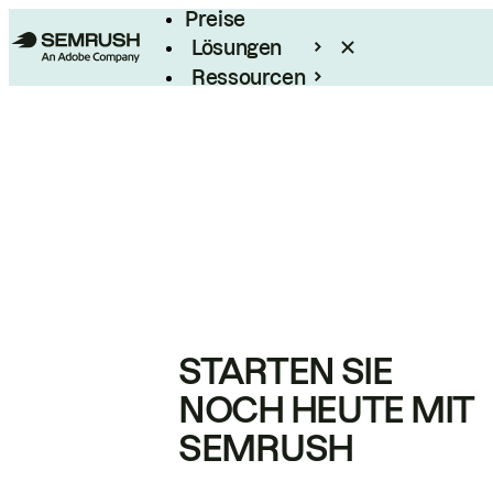
Preise
Lösungen
Ressourcen
Enterprise
STARTEN SIE
NOCH HEUTE MIT
SEMRUSH