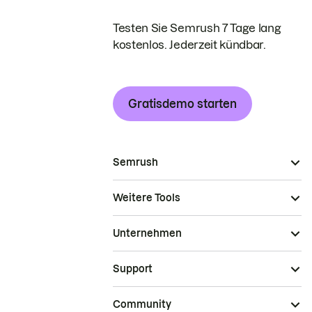
Testen Sie Semrush 7 Tage lang
kostenlos. Jederzeit kündbar.
Gratisdemo starten
Semrush
Weitere Tools
Unternehmen
Support
Community