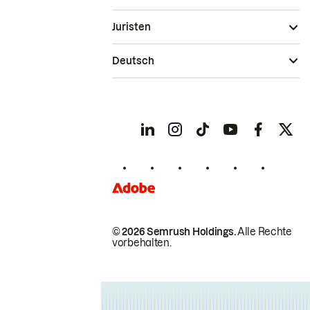
Juristen
Deutsch
© 2026 Semrush Holdings.
Alle Rechte
vorbehalten.