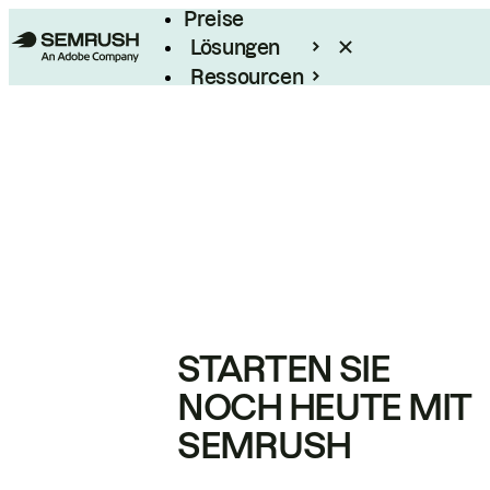
Preise
Lösungen
Ressourcen
Enterprise
STARTEN SIE
NOCH HEUTE MIT
SEMRUSH