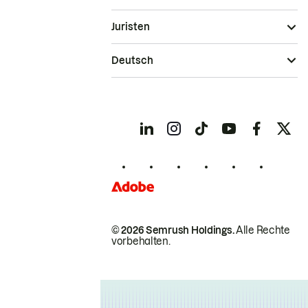
Juristen
Deutsch
© 2026 Semrush Holdings.
Alle Rechte
vorbehalten.