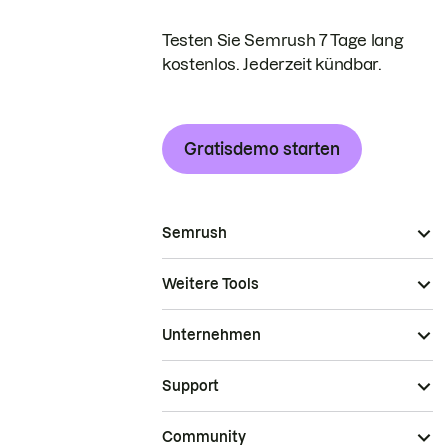
Testen Sie Semrush 7 Tage lang
kostenlos. Jederzeit kündbar.
Gratisdemo starten
Semrush
Weitere Tools
Unternehmen
Support
Community