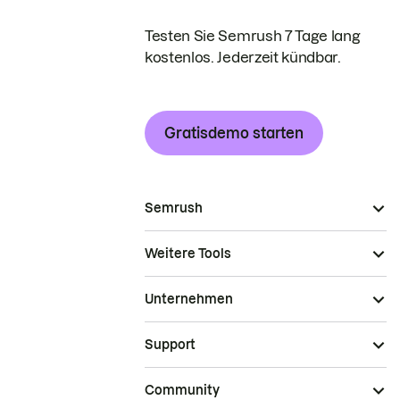
Testen Sie Semrush 7 Tage lang
kostenlos. Jederzeit kündbar.
Gratisdemo starten
Semrush
Weitere Tools
Unternehmen
Support
Community