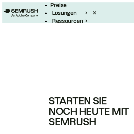
Preise
Lösungen
Ressourcen
Enterprise
STARTEN SIE
NOCH HEUTE MIT
SEMRUSH