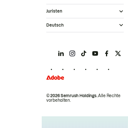
Juristen
Deutsch
© 2026 Semrush Holdings.
Alle Rechte
vorbehalten.