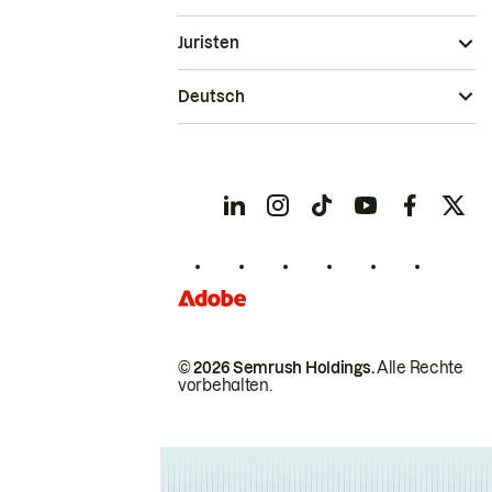
Juristen
Deutsch
© 2026 Semrush Holdings.
Alle Rechte
vorbehalten.