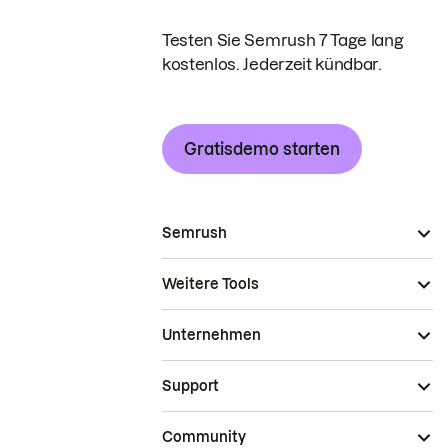
Testen Sie Semrush 7 Tage lang
kostenlos. Jederzeit kündbar.
Gratisdemo starten
Semrush
Weitere Tools
Unternehmen
Support
Community