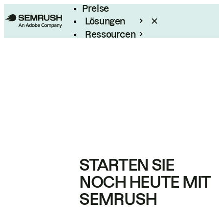
Preise
Lösungen
Ressourcen
Enterprise
STARTEN SIE
NOCH HEUTE MIT
SEMRUSH