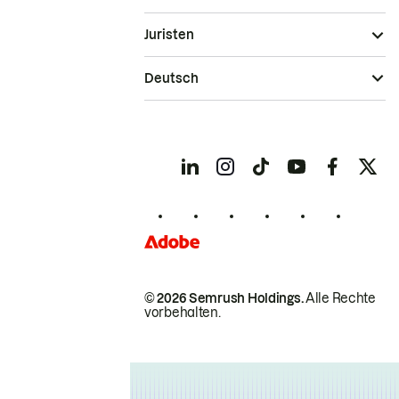
Juristen
Deutsch
© 2026 Semrush Holdings.
Alle Rechte
vorbehalten.