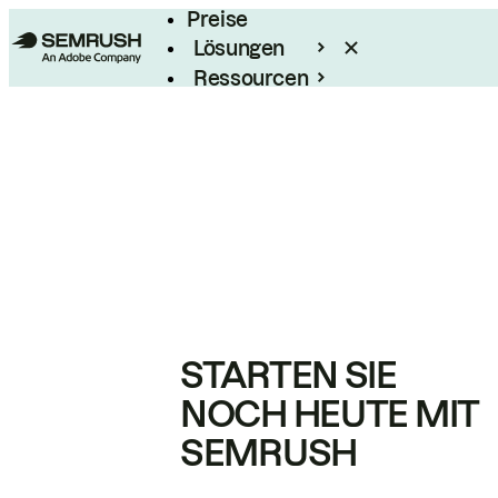
Preise
Lösungen
Ressourcen
Enterprise
STARTEN SIE
NOCH HEUTE MIT
SEMRUSH