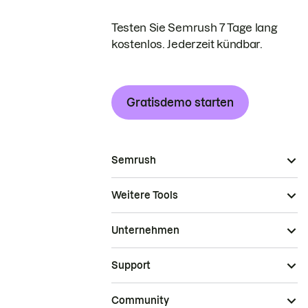
Testen Sie Semrush 7 Tage lang
kostenlos. Jederzeit kündbar.
Gratisdemo starten
Semrush
Weitere Tools
Unternehmen
Support
Community