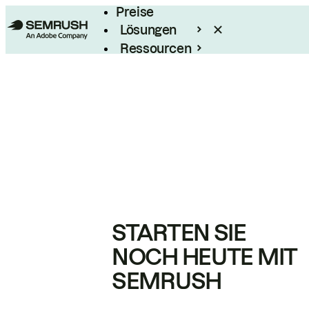
Preise
Lösungen
Ressourcen
Enterprise
STARTEN SIE
NOCH HEUTE MIT
SEMRUSH