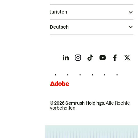
Juristen
Deutsch
© 2026 Semrush Holdings.
Alle Rechte
vorbehalten.