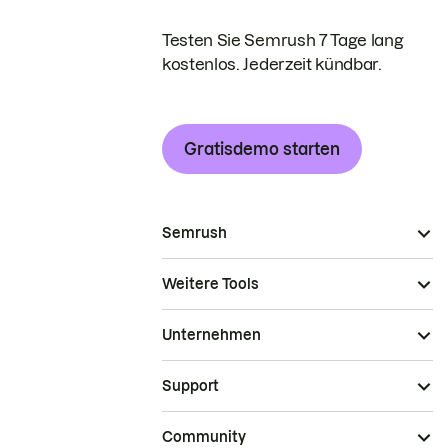
Testen Sie Semrush 7 Tage lang
kostenlos. Jederzeit kündbar.
Gratisdemo starten
Semrush
Weitere Tools
Unternehmen
Support
Community