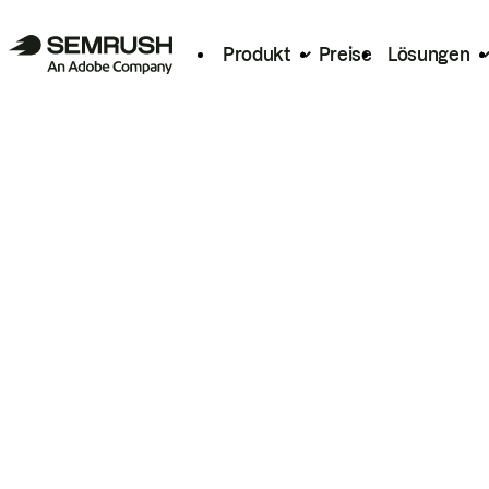
Produkt
Preise
Lösungen