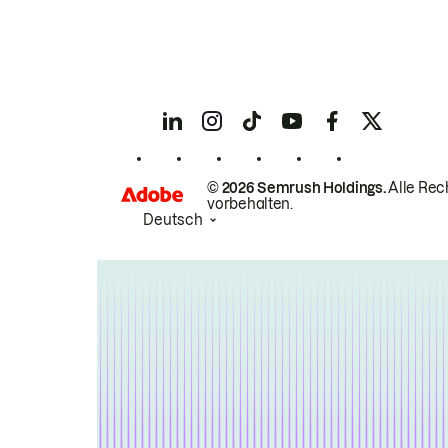
© 2026 Semrush Holdings.
Alle Rec
vorbehalten.
Deutsch