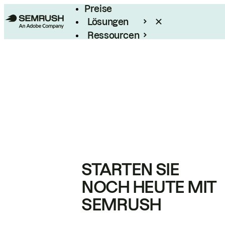
Preise
Lösungen
Ressourcen
Enterprise
STARTEN SIE
NOCH HEUTE MIT
SEMRUSH