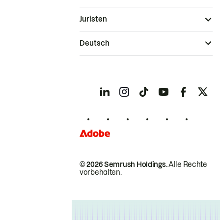
Juristen
Deutsch
© 2026 Semrush Holdings.
Alle Rechte
vorbehalten.