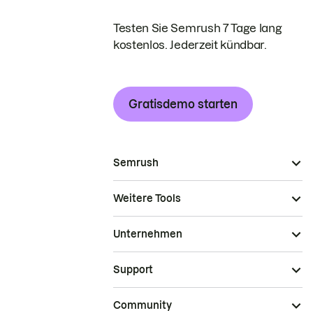
Testen Sie Semrush 7 Tage lang
kostenlos. Jederzeit kündbar.
Gratisdemo starten
Semrush
Weitere Tools
Unternehmen
Support
Community