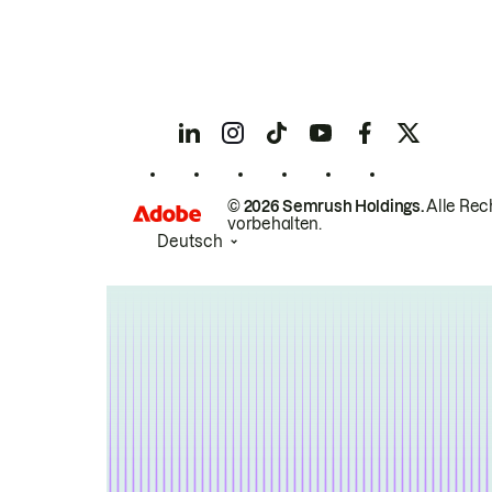
© 2026 Semrush Holdings.
Alle Rec
vorbehalten.
Deutsch