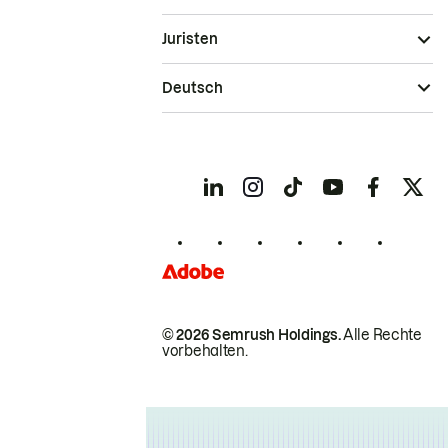
Juristen
Deutsch
© 2026 Semrush Holdings.
Alle Rechte
vorbehalten.