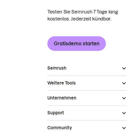
Testen Sie Semrush 7 Tage lang
kostenlos. Jederzeit kündbar.
Gratisdemo starten
Semrush
Weitere Tools
Unternehmen
Support
Community