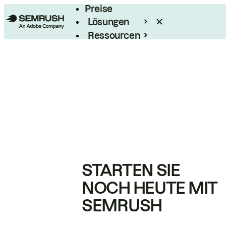
Preise
Lösungen
Ressourcen
Enterprise
STARTEN SIE
NOCH HEUTE MIT
SEMRUSH