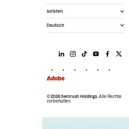
Juristen
Deutsch
© 2026 Semrush Holdings.
Alle Rechte
vorbehalten.