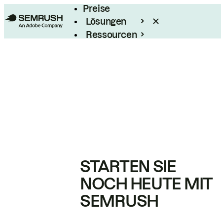
Preise
Lösungen
Ressourcen
Enterprise
STARTEN SIE
NOCH HEUTE MIT
SEMRUSH