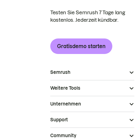
Testen Sie Semrush 7 Tage lang
kostenlos. Jederzeit kündbar.
Gratisdemo starten
Semrush
Weitere Tools
Unternehmen
Support
Community