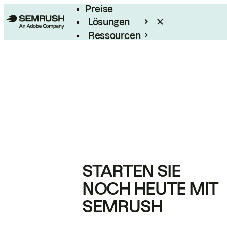
Preise
Lösungen
Ressourcen
Enterprise
STARTEN SIE
NOCH HEUTE MIT
SEMRUSH