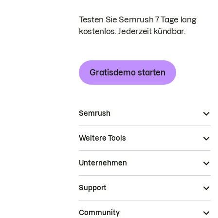
Testen Sie Semrush 7 Tage lang
kostenlos. Jederzeit kündbar.
Gratisdemo starten
Semrush
Weitere Tools
Unternehmen
Support
Community