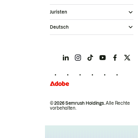
Juristen
Deutsch
© 2026 Semrush Holdings.
Alle Rechte
vorbehalten.