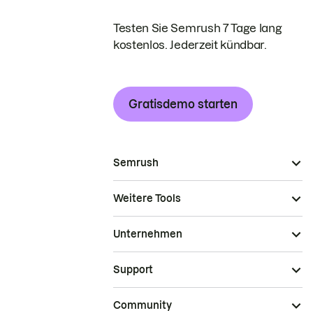
Testen Sie Semrush 7 Tage lang
kostenlos. Jederzeit kündbar.
Gratisdemo starten
Semrush
Weitere Tools
Unternehmen
Support
Community