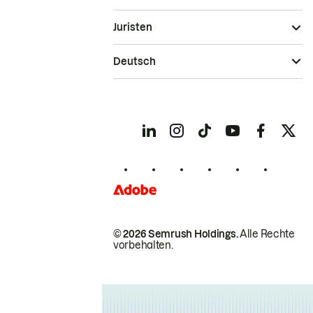
Juristen
Deutsch
© 2026 Semrush Holdings.
Alle Rechte
vorbehalten.