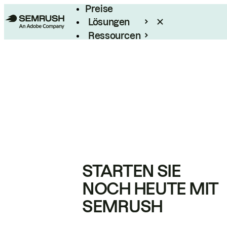
Preise
Lösungen
Ressourcen
Enterprise
STARTEN SIE
NOCH HEUTE MIT
SEMRUSH