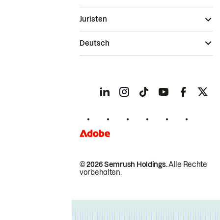
Juristen
Deutsch
© 2026 Semrush Holdings.
Alle Rechte
vorbehalten.