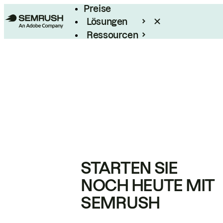
Preise
Lösungen
Ressourcen
Enterprise
STARTEN SIE
NOCH HEUTE MIT
SEMRUSH