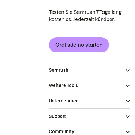
Testen Sie Semrush 7 Tage lang
kostenlos. Jederzeit kündbar.
Gratisdemo starten
Semrush
Weitere Tools
Unternehmen
Support
Community