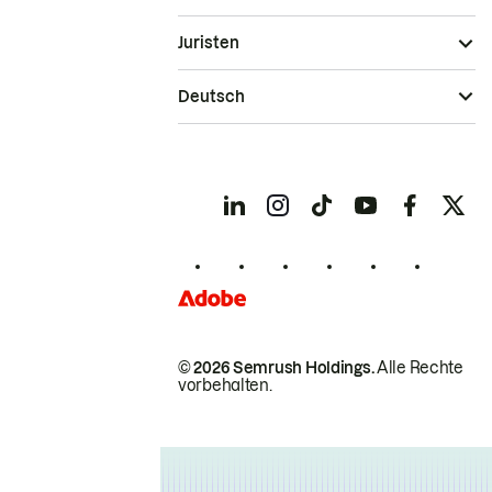
Juristen
Deutsch
© 2026 Semrush Holdings.
Alle Rechte
vorbehalten.