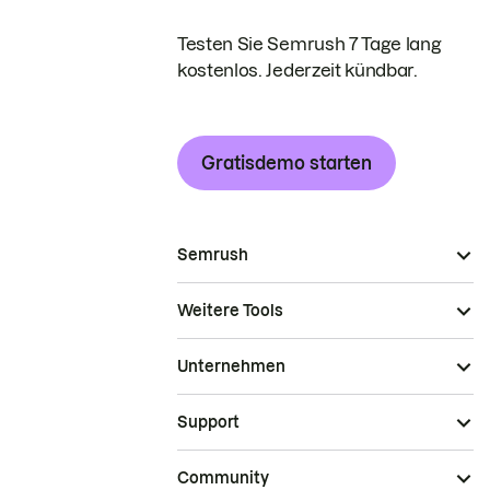
Testen Sie Semrush 7 Tage lang
kostenlos. Jederzeit kündbar.
Gratisdemo starten
Semrush
Weitere Tools
Unternehmen
Support
Community