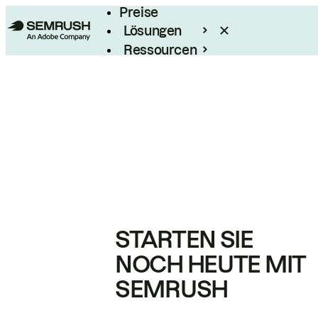
Preise
Lösungen
Ressourcen
Enterprise
STARTEN SIE
NOCH HEUTE MIT
SEMRUSH