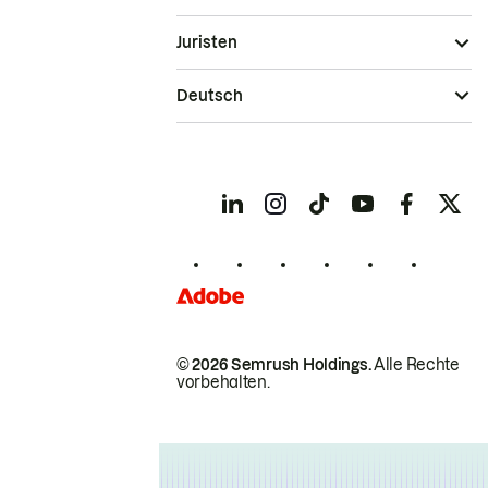
Juristen
Deutsch
© 2026 Semrush Holdings.
Alle Rechte
vorbehalten.