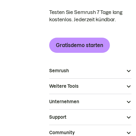
Testen Sie Semrush 7 Tage lang
kostenlos. Jederzeit kündbar.
Gratisdemo starten
Semrush
Weitere Tools
Unternehmen
Support
Community