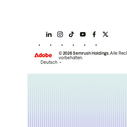
© 2026 Semrush Holdings.
Alle Rec
vorbehalten.
Deutsch