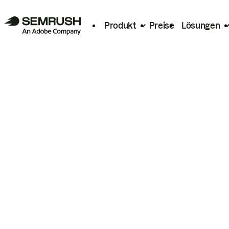
Produkt
Preise
Lösungen