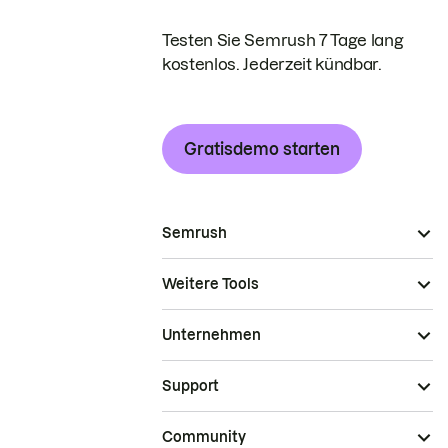
Testen Sie Semrush 7 Tage lang
kostenlos. Jederzeit kündbar.
Gratisdemo starten
Semrush
Weitere Tools
Unternehmen
Support
Community