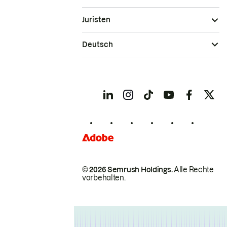
Juristen
Deutsch
© 2026 Semrush Holdings.
Alle Rechte
vorbehalten.