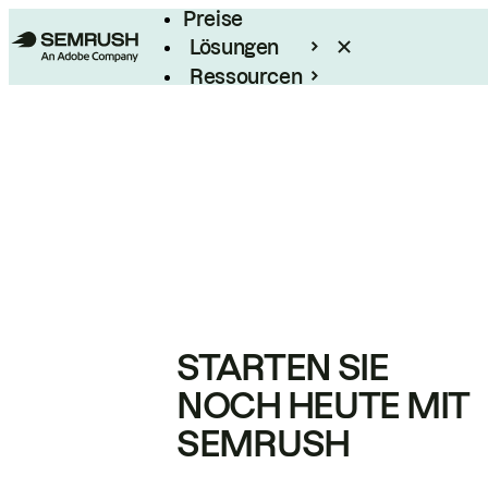
Preise
Lösungen
Ressourcen
Enterprise
STARTEN SIE
NOCH HEUTE MIT
SEMRUSH