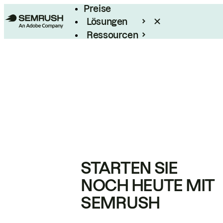
Preise
Lösungen
Ressourcen
Enterprise
STARTEN SIE
NOCH HEUTE MIT
SEMRUSH