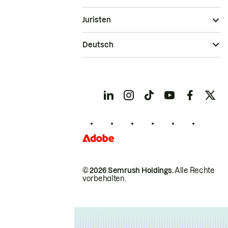
Juristen
Deutsch
© 2026 Semrush Holdings.
Alle Rechte
vorbehalten.