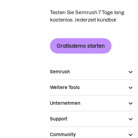
Testen Sie Semrush 7 Tage lang
kostenlos. Jederzeit kündbar.
Gratisdemo starten
Semrush
Weitere Tools
Unternehmen
Support
Community