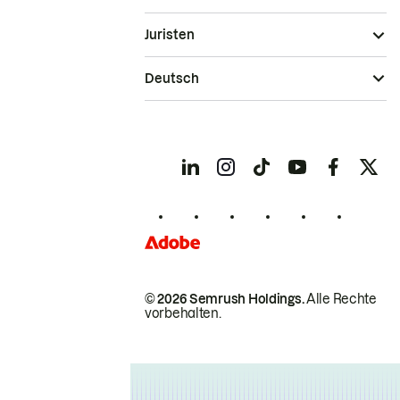
Juristen
Deutsch
© 2026 Semrush Holdings.
Alle Rechte
vorbehalten.