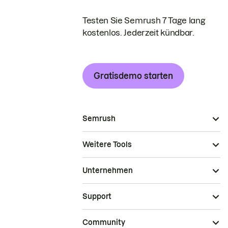
Testen Sie Semrush 7 Tage lang
kostenlos. Jederzeit kündbar.
Gratisdemo starten
Semrush
Weitere Tools
Unternehmen
Support
Community