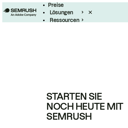
Preise
Lösungen
Ressourcen
Enterprise
STARTEN SIE
NOCH HEUTE MIT
SEMRUSH