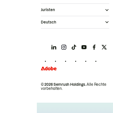
Juristen
Deutsch
© 2026 Semrush Holdings.
Alle Rechte
vorbehalten.