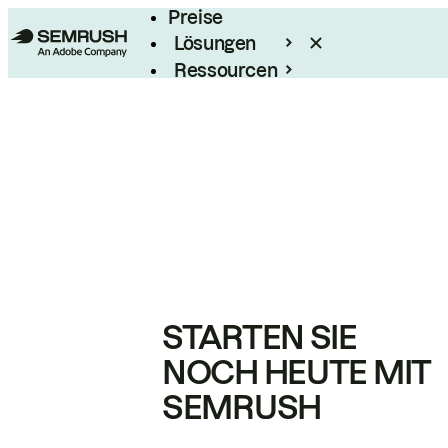
Preise
Lösungen
Ressourcen
Enterprise
STARTEN SIE
NOCH HEUTE MIT
SEMRUSH