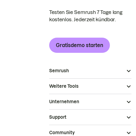
Testen Sie Semrush 7 Tage lang
kostenlos. Jederzeit kündbar.
Gratisdemo starten
Semrush
Weitere Tools
Unternehmen
Support
Community