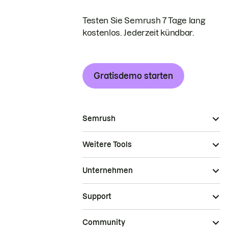
Testen Sie Semrush 7 Tage lang
kostenlos. Jederzeit kündbar.
Gratisdemo starten
Semrush
Weitere Tools
Unternehmen
Support
Community