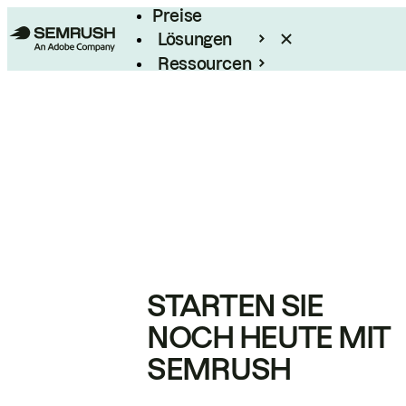
Preise
Lösungen
Ressourcen
Enterprise
STARTEN SIE
NOCH HEUTE MIT
SEMRUSH