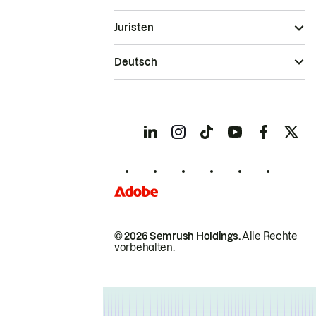
Juristen
Deutsch
© 2026 Semrush Holdings.
Alle Rechte
vorbehalten.