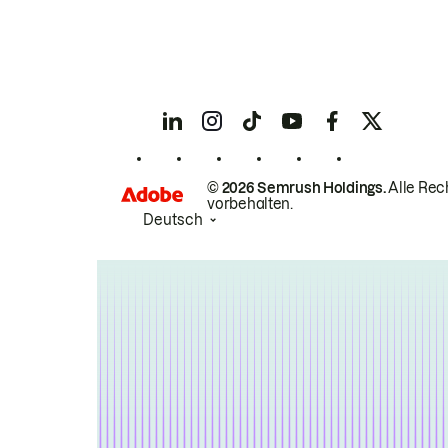
© 2026 Semrush Holdings.
Alle Rec
vorbehalten.
Deutsch