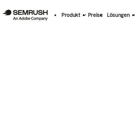
Produkt
Preise
Lösungen