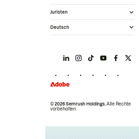
Juristen
Deutsch
© 2026 Semrush Holdings.
Alle Rechte
vorbehalten.