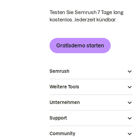
Testen Sie Semrush 7 Tage lang
kostenlos. Jederzeit kündbar.
Gratisdemo starten
Semrush
Weitere Tools
Unternehmen
Support
Community