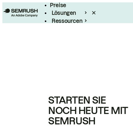
Preise
Lösungen
Ressourcen
Enterprise
STARTEN SIE
NOCH HEUTE MIT
SEMRUSH