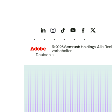
© 2026 Semrush Holdings.
Alle Rec
vorbehalten.
Deutsch