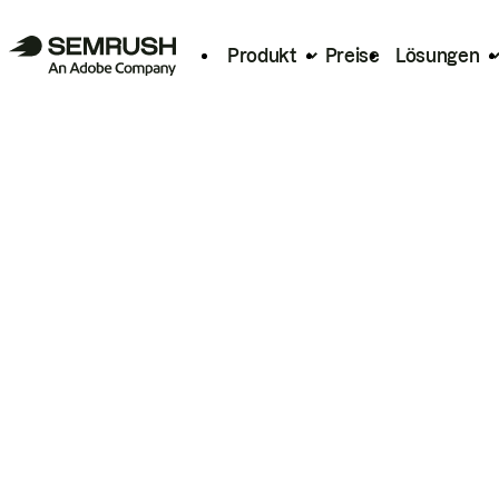
Produkt
Preise
Lösungen