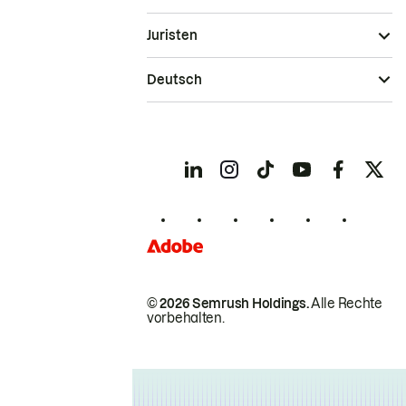
Juristen
Deutsch
© 2026 Semrush Holdings.
Alle Rechte
vorbehalten.