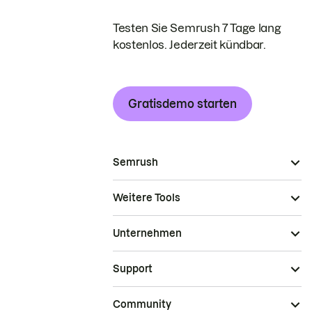
Testen Sie Semrush 7 Tage lang
kostenlos. Jederzeit kündbar.
Gratisdemo starten
Semrush
Weitere Tools
Unternehmen
Support
Community