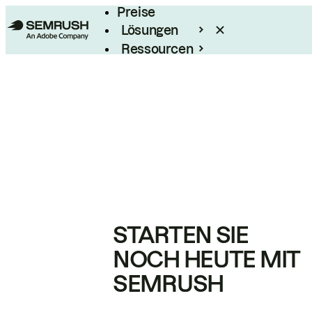
Preise
Lösungen
Ressourcen
Enterprise
STARTEN SIE
NOCH HEUTE MIT
SEMRUSH