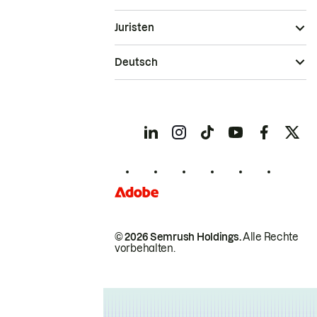
Juristen
Deutsch
© 2026 Semrush Holdings.
Alle Rechte
vorbehalten.