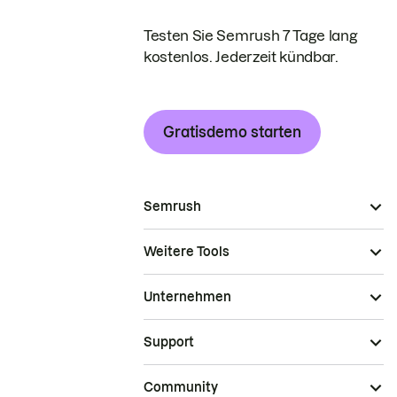
Testen Sie Semrush 7 Tage lang
kostenlos. Jederzeit kündbar.
Gratisdemo starten
Semrush
Weitere Tools
Unternehmen
Support
Community