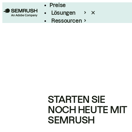
Preise
Lösungen
Ressourcen
Enterprise
STARTEN SIE
NOCH HEUTE MIT
SEMRUSH