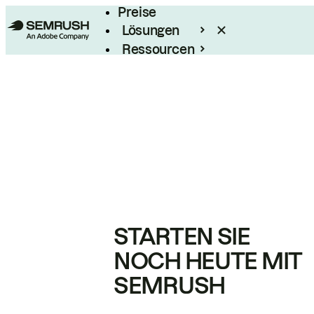
Preise
Lösungen
Ressourcen
Enterprise
STARTEN SIE
NOCH HEUTE MIT
SEMRUSH