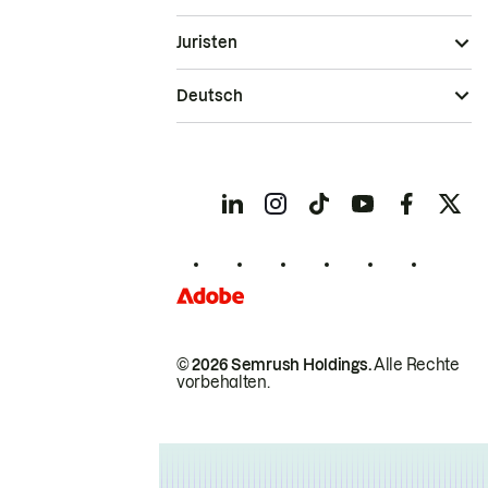
Juristen
Deutsch
© 2026 Semrush Holdings.
Alle Rechte
vorbehalten.