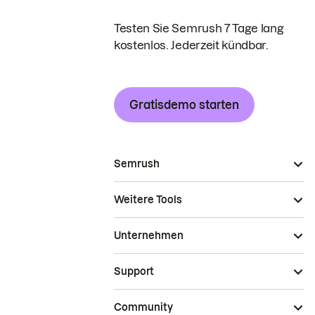
Testen Sie Semrush 7 Tage lang
kostenlos. Jederzeit kündbar.
Gratisdemo starten
Semrush
Weitere Tools
Unternehmen
Support
Community