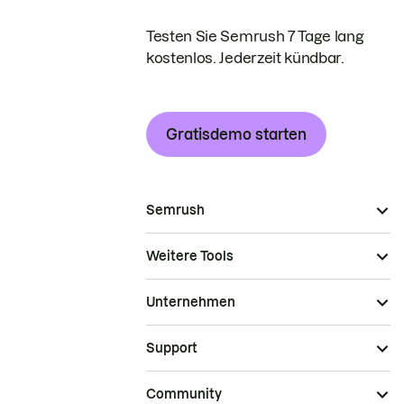
Testen Sie Semrush 7 Tage lang
kostenlos. Jederzeit kündbar.
Gratisdemo starten
Semrush
Weitere Tools
Unternehmen
Support
Community