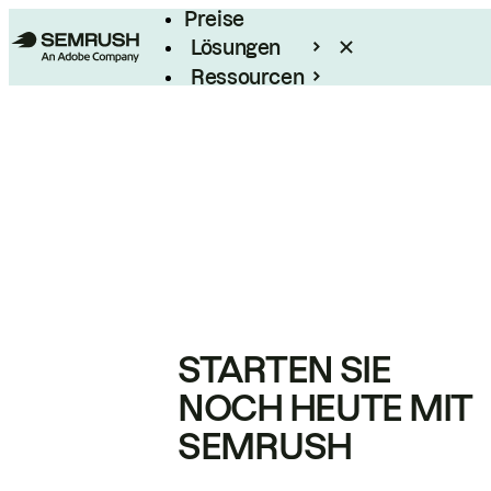
Preise
Lösungen
Ressourcen
Enterprise
STARTEN SIE
NOCH HEUTE MIT
SEMRUSH