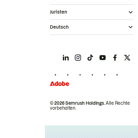
Juristen
Deutsch
© 2026 Semrush Holdings.
Alle Rechte
vorbehalten.