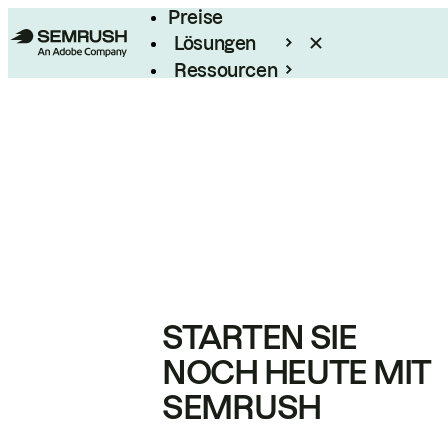
Preise
Lösungen
Ressourcen
Enterprise
STARTEN SIE
NOCH HEUTE MIT
SEMRUSH