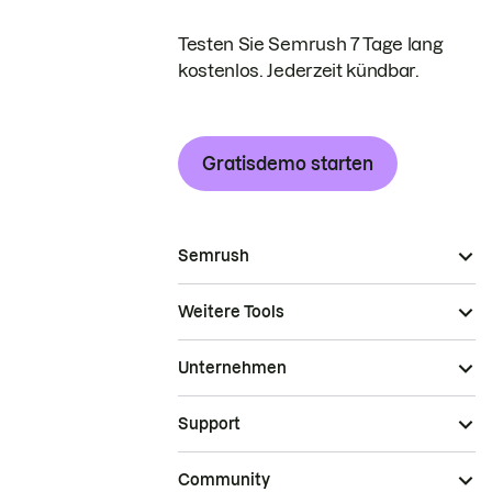
Testen Sie Semrush 7 Tage lang
kostenlos. Jederzeit kündbar.
Gratisdemo starten
Semrush
Weitere Tools
Unternehmen
Support
Community