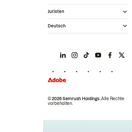
Juristen
Deutsch
© 2026 Semrush Holdings.
Alle Rechte
vorbehalten.